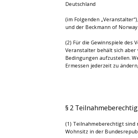
Deutschland
(im Folgenden „Veranstalter“
und der Beckmann of Norway
(2) Für die Gewinnspiele des 
Veranstalter behält sich aber
Bedingungen aufzustellen. We
Ermessen jederzeit zu ändern,
§ 2 Teilnahmeberechti
(1) Teilnahmeberechtigt sind 
Wohnsitz in der Bundesrepub