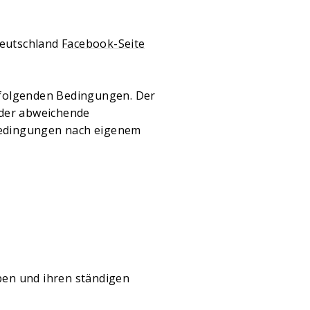
Deutschland
Facebook-Seite
chfolgenden Bedingungen. Der
 oder abweichende
ebedingungen nach eigenem
aben und ihren ständigen