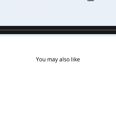
You may also like