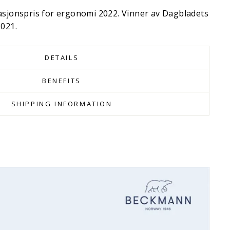
asjonspris for ergonomi 2022. Vinner av Dagbladets
2021.
DETAILS
BENEFITS
SHIPPING INFORMATION