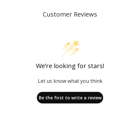
Customer Reviews
We’re looking for stars!
Let us know what you think
Be the first to write a review