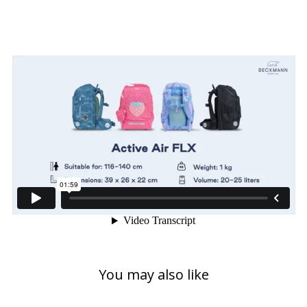
You may also like