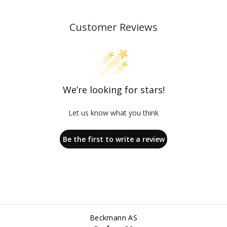
Customer Reviews
We’re looking for stars!
Let us know what you think
Be the first to write a review
Beckmann AS