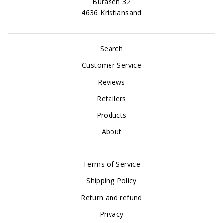
Buråsen 32
4636 Kristiansand
Search
Customer Service
Reviews
Retailers
Products
About
Terms of Service
Shipping Policy
Return and refund
Privacy